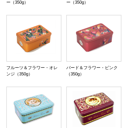
ー（350g）
ー（350g）
フルーツ＆フラワー・オレ
バード＆フラワー・ピンク
ンジ（350g）
（350g）