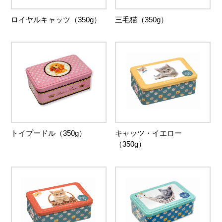
ロイヤルキャッツ（350g）
三毛猫（350g）
トイプードル（350g）
キャッツ・イエロー
（350g）