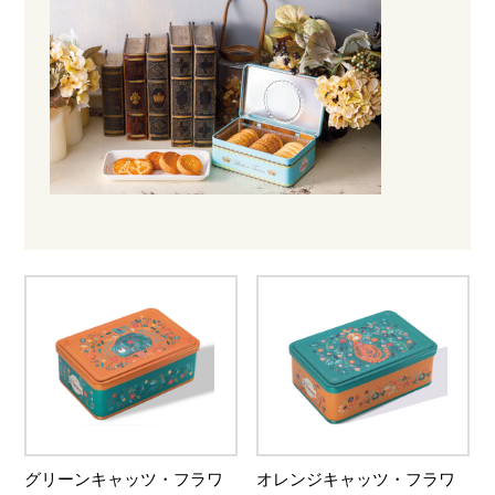
グリーンキャッツ・フラワ
オレンジキャッツ・フラワ