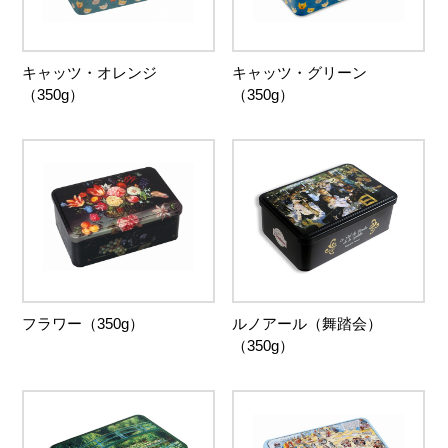
キャッツ・オレンジ
キャッツ・グリーン
（350g）
（350g）
フラワー（350g）
ルノアール（舞踏会）
（350g）