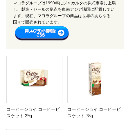
マヨラグループは1990年にジャカルタの株式市場に上場
し、製造・セールス拠点を東南アジア諸国に配置してい
ます。現在、マヨラグループの商品は世界のあらゆる
国々で販売されています。
コーヒージョイ コーヒービ
コーヒージョイ コーヒービ
スケット 39g
スケット 78g