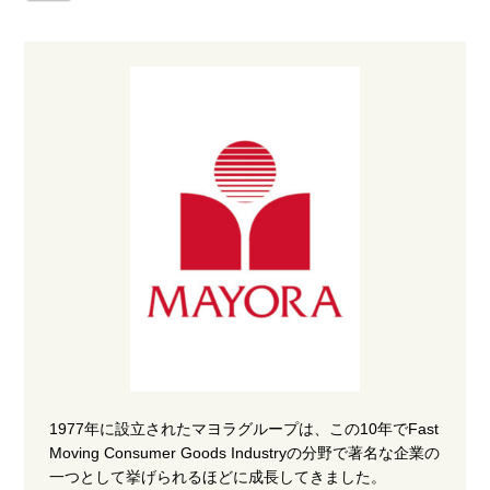
1977年に設立されたマヨラグループは、この10年でFast
Moving Consumer Goods Industryの分野で著名な企業の
一つとして挙げられるほどに成長してきました。