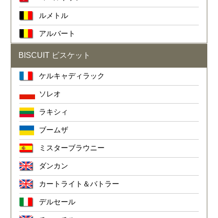
ルメトル
アルバート
BISCUIT ビスケット
ケルキャディラック
ソレオ
ラキシィ
ブームザ
ミスターブラウニー
ダンカン
カートライト＆バトラー
デルセール