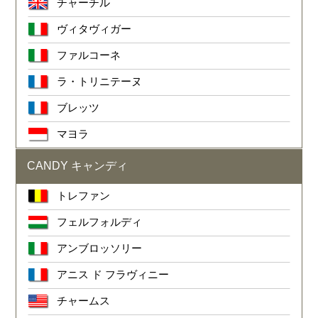
チャーチル
ヴィタヴィガー
ファルコーネ
ラ・トリニテーヌ
ブレッツ
マヨラ
CANDY キャンディ
トレファン
フェルフォルディ
アンブロッソリー
アニス ド フラヴィニー
チャームス