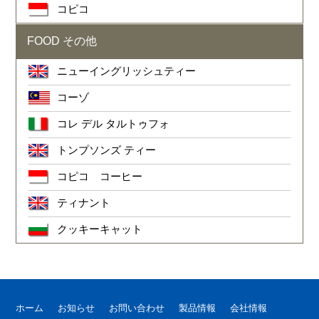
コピコ
FOOD その他
ニューイングリッシュティー
コーゾ
コレ デル タルトゥフォ
トンプソンズ ティー
コピコ コーヒー
ティナント
クッキーキャット
ホーム
お知らせ
お問い合わせ
製品情報
会社情報