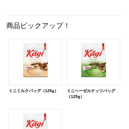
商品ピックアップ！
ミニミルクバッグ（125g）
ミニヘーゼルナッツバッグ
（125g）