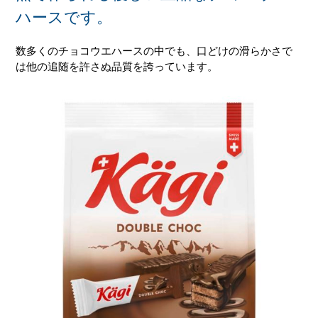
ハースです。
数多くのチョコウエハースの中でも、口どけの滑らかさで
は他の追随を許さぬ品質を誇っています。