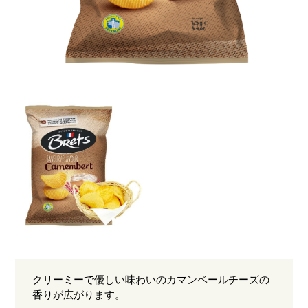
クリーミーで優しい味わいのカマンベールチーズの
香りが広がります。