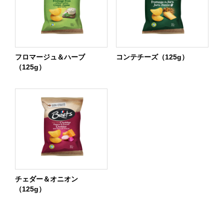
フロマージュ＆ハーブ
コンテチーズ（125g）
（125g）
チェダー＆オニオン
（125g）