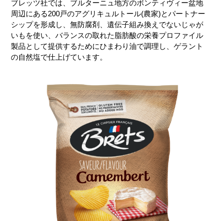
ブレッツ社では、ブルターニュ地方のボンティヴィー盆地
周辺にある200戸のアグリキュルトール(農家)とパートナー
シップを形成し、無防腐剤、遺伝子組み換えでないじゃが
いもを使い、バランスの取れた脂肪酸の栄養プロファイル
製品として提供するためにひまわり油で調理し、ゲラント
の自然塩で仕上げています。