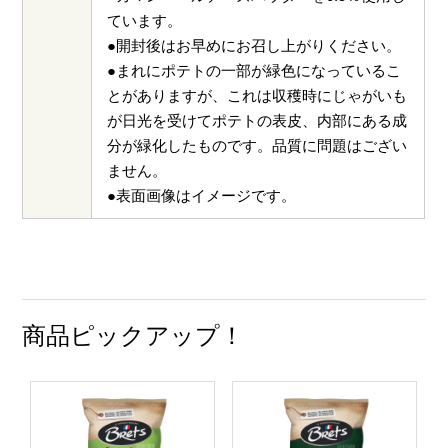
ています。
●開封後はお早めにお召し上がりください。
●まれにポテトの一部が緑色になっているこ
とがありますが、これは収穫時にじゃがいも
が日光を受けてポテトの表皮、内部にある成
分が緑化したものです。品質に問題はござい
ません。
●表面画像はイメージです。
商品ピックアップ！