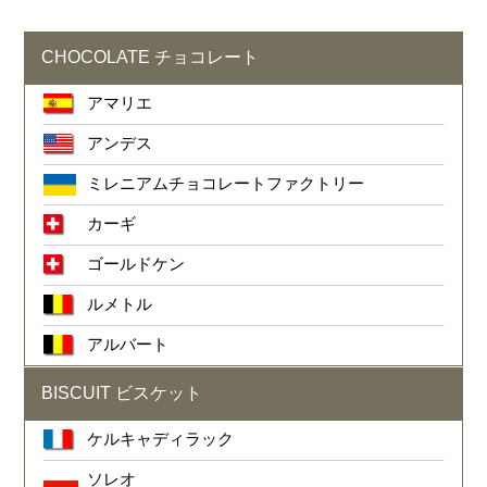
CHOCOLATE チョコレート
アマリエ
アンデス
ミレニアムチョコレートファクトリー
カーギ
ゴールドケン
ルメトル
アルバート
BISCUIT ビスケット
ケルキャディラック
ソレオ