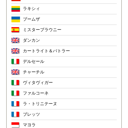
ラキシィ
ブームザ
ミスターブラウニー
ダンカン
カートライト＆バトラー
デルセール
チャーチル
ヴィタヴィガー
ファルコーネ
ラ・トリニテーヌ
ブレッツ
マヨラ