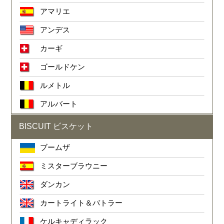
アマリエ
アンデス
カーギ
ゴールドケン
ルメトル
アルバート
BISCUIT ビスケット
ブームザ
ミスターブラウニー
ダンカン
カートライト＆バトラー
ケルキャディラック