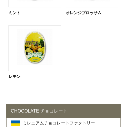
ミント
オレンジブロッサム
レモン
CHOCOLATE チョコレート
ミレニアムチョコレートファクトリー