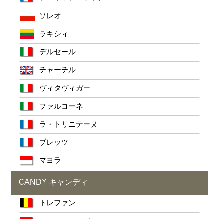
ソレオ
ラキシィ
デルセール
チャーチル
ヴィタヴィガー
ファルコーネ
ラ・トリニテーヌ
ブレッツ
マヨラ
CANDY キャンディ
トレファン