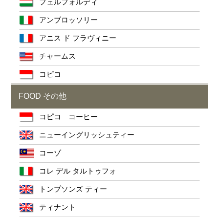
フェルフォルディ
アンブロッソリー
アニス ド フラヴィニー
チャームス
コピコ
FOOD その他
コピコ コーヒー
ニューイングリッシュティー
コーゾ
コレ デル タルトゥフォ
トンプソンズ ティー
ティナント