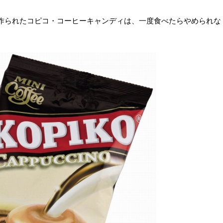
作られたコピコ・コーヒーキャンディは、一度食べたらやめられな