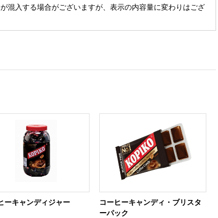
袋が混入する場合がございますが、表示の内容量に変わりはござ
ヒーキャンディジャー
コーヒーキャンディ・ブリスタ
ーパック