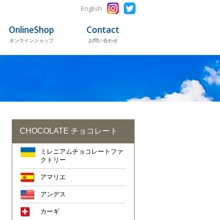
English
OnlineShop
Contact
オンラインショップ
お問い合わせ
CHOCOLATE チョコレート
ミレニアムチョコレートファ
クトリー
アマリエ
アンデス
カーギ