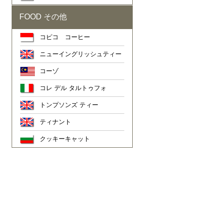
FOOD その他
コピコ コーヒー
ニューイングリッシュティー
コーゾ
コレ デル タルトゥフォ
トンプソンズ ティー
ティナント
クッキーキャット