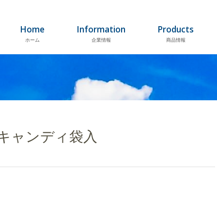
Home
Information
Products
ホーム
企業情報
商品情報
キャンディ袋入