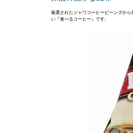
厳選されたジャワコーヒービーンズから
い『食べるコーヒー』です。