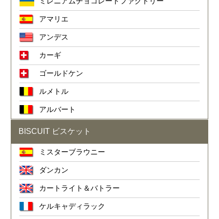
ミレニアムチョコレートファクトリー
アマリエ
アンデス
カーギ
ゴールドケン
ルメトル
アルバート
BISCUIT ビスケット
ミスターブラウニー
ダンカン
カートライト＆バトラー
ケルキャディラック