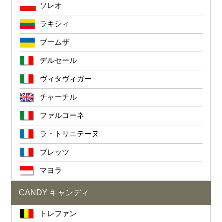
ソレオ
ラキシィ
ブームザ
デルセール
ヴィタヴィガー
チャーチル
ファルコーネ
ラ・トリニテーヌ
ブレッツ
マヨラ
CANDY キャンディ
トレファン