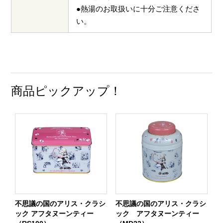
●熱湯のお取扱いに十分ご注意くださ
い。
商品ピックアップ！
不思議の国のアリス・クラシ
不思議の国のアリス・クラシ
ック アフタヌーンティー
ック アフタヌーンティー