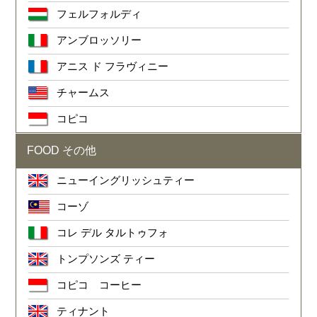
フェルフォルディ
アンブロッソリー
アニス ド フラヴィニー
チャームス
コピコ
FOOD その他
ニューイングリッシュティー
コーゾ
コレ デル タルトゥフォ
トンプソンズ ティー
コピコ コーヒー
ティナント