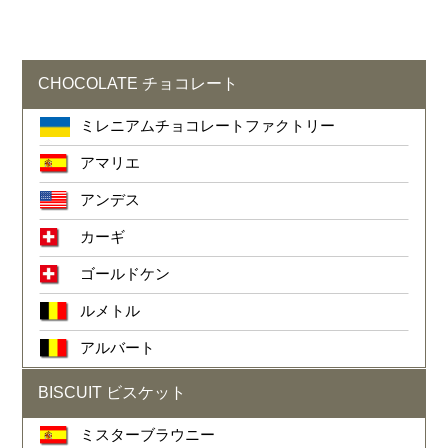
CHOCOLATE チョコレート
ミレニアムチョコレートファクトリー
アマリエ
アンデス
カーギ
ゴールドケン
ルメトル
アルバート
BISCUIT ビスケット
ミスターブラウニー