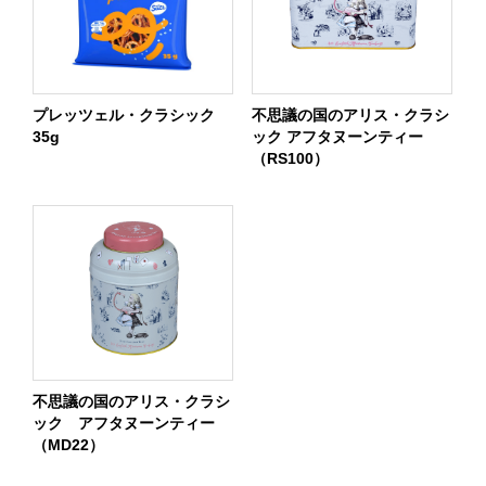
プレッツェル・クラシック
不思議の国のアリス・クラシ
35g
ック アフタヌーンティー
（RS100）
不思議の国のアリス・クラシ
ック アフタヌーンティー
（MD22）