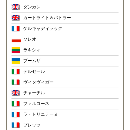
ダンカン
カートライト＆バトラー
ケルキャディラック
ソレオ
ラキシィ
ブームザ
デルセール
ヴィタヴィガー
チャーチル
ファルコーネ
ラ・トリニテーヌ
ブレッツ