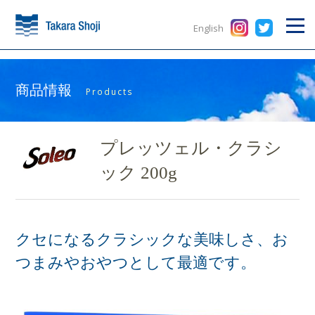
English
商品情報
Products
プレッツェル・クラシ
ック 200g
クセになるクラシックな美味しさ、お
つまみやおやつとして最適です。