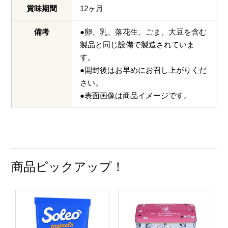
賞味期間
12ヶ月
備考
●卵、乳、落花生、ごま、大豆を含む
製品と同じ設備で製造されていま
す。
●開封後はお早めにお召し上がりくだ
さい。
●表面画像は商品イメージです。
商品ピックアップ！