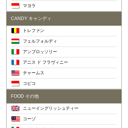
マヨラ
CANDY キャンディ
トレファン
フェルフォルディ
アンブロッソリー
アニス ド フラヴィニー
チャームス
コピコ
FOOD その他
ニューイングリッシュティー
コーゾ